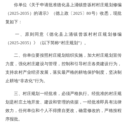
你单位《关于申请批准德化县上涌镇曾坂村村庄规划修编
（2025-2035）的请示》（德上政〔2025〕80号）收悉，现批
复如下：
一、原则同意《德化县上涌镇曾坂村村庄规划修编
（2025-2035）》（以下简称“村庄规划”）。
二、你单位要按照村庄规划组织实施，加大村庄规划宣传
力度，强化村庄建设与管理，控制和引导村庄各类建设行为，
支持农村产业经济发展，落实最严格的耕地保护制度，坚决制
止耕地“非农化”行为。
三、村庄规划一经批准，必须严格执行。经批准的村庄规
划是村庄土地开发、建设和管理的依据，一经批准即具有法律
效力，任何单位和个人不得擅自更改，确需修改的，严格按程
序报批。