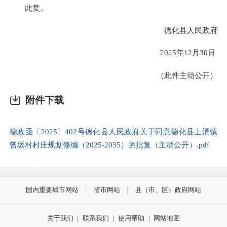
此复。
德化县人民政府
2025年12月30日
（此件主动公开）
附件下载
德政函〔2025〕402号德化县人民政府关于同意德化县上涌镇
曾坂村村庄规划修编（2025-2035）的批复（主动公开）.pdf
国内重要城市网站
省市网站
县（市、区）政府网站
关于我们
|
联系我们
|
使用帮助
|
网站地图