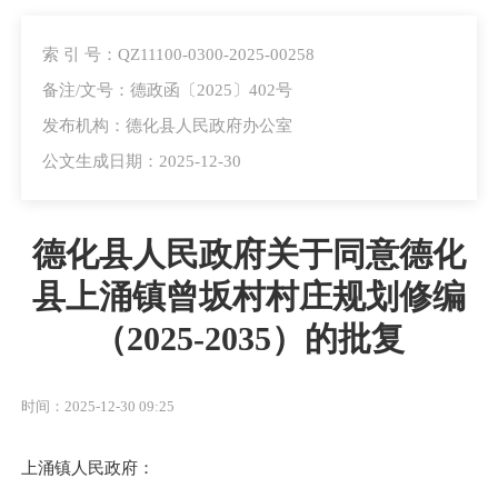
索 引 号：QZ11100-0300-2025-00258
备注/文号：德政函〔2025〕402号
发布机构：德化县人民政府办公室
公文生成日期：2025-12-30
德化县人民政府关于同意德化
县上涌镇曾坂村村庄规划修编
（2025-2035）的批复
时间：2025-12-30 09:25
上涌镇人民政府：