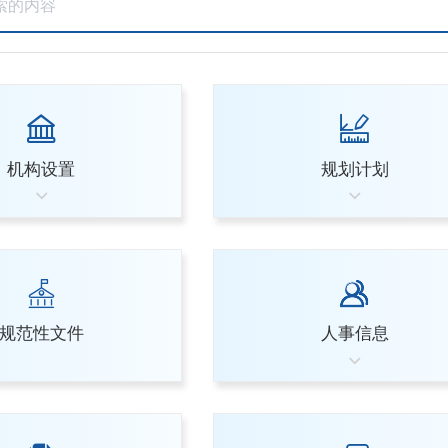
机构设置
规划计划
规范性文件
人事信息