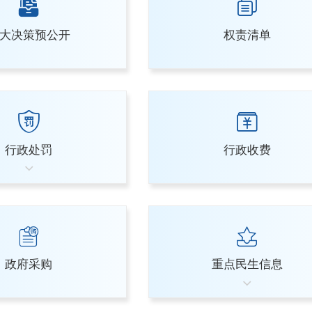
大决策预公开
权责清单
行政处罚
行政收费
政府采购
重点民生信息