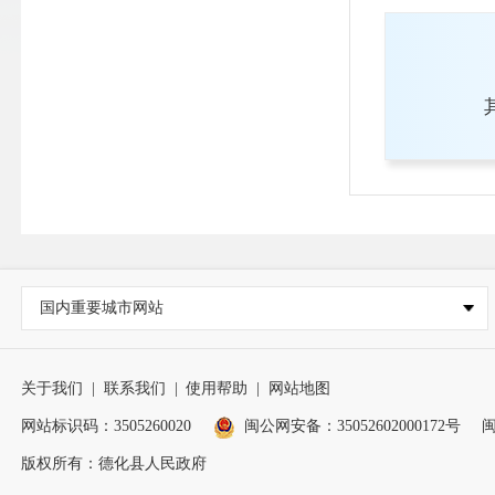
国内重要城市网站
关于我们
|
联系我们
|
使用帮助
|
网站地图
网站标识码：3505260020
闽公网安备：35052602000172号
闽
版权所有：德化县人民政府