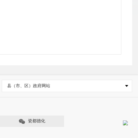
县（市、区）政府网站
瓷都德化