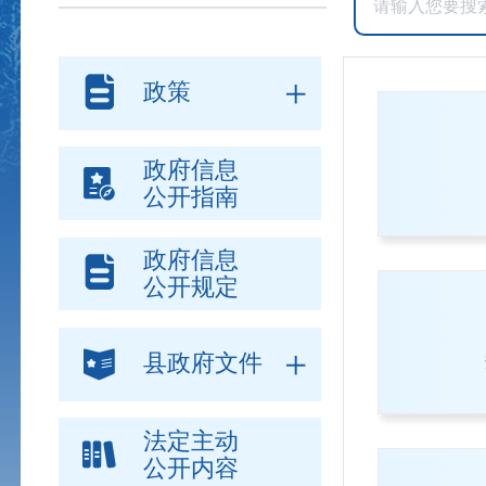
政策
政府信息
公开指南
政府信息
公开规定
县政府文件
法定主动
公开内容