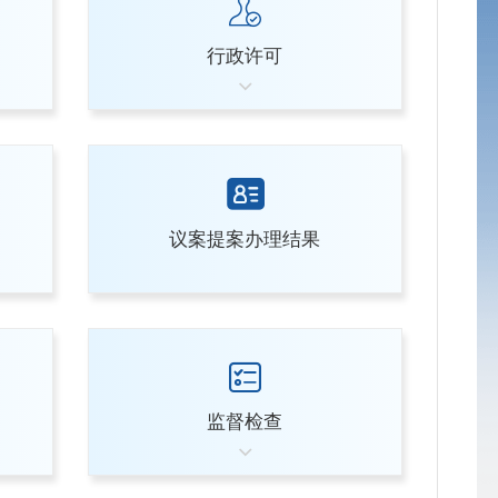
行政许可
议案提案办理结果
监督检查