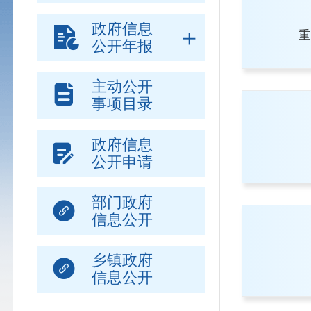
政府信息
重
公开年报
主动公开
事项目录
政府信息
公开申请
部门政府
信息公开
乡镇政府
信息公开