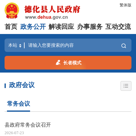
繁体版
首页
政务公开
解读回应
办事服务
互动交流
长者模式
政府会议
常务会议
县政府常务会议召开
2026-07-23