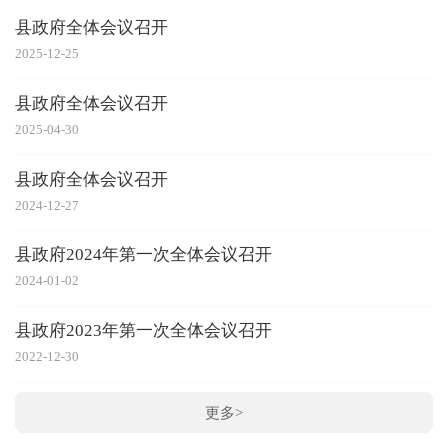
县政府全体会议召开
2025-12-25
县政府全体会议召开
2025-04-30
县政府全体会议召开
2024-12-27
县政府2024年第一次全体会议召开
2024-01-02
县政府2023年第一次全体会议召开
2022-12-30
更多>