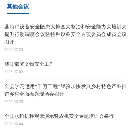
其他会议
县特种设备安全隐患大排查大整治和安全能力大培训大
提升行动调度会议暨特种设备安全专项委员会成员会议
召开
2026-07-23
我县部署文物安全工作
2026-07-03
全县学习运用“千万工程”经验加快发展乡村特色产业推
进乡村全面振兴现场会召开
2026-06-25
全县水稻机种观摩演示暨农机安全专题培训会举行
2026-06-04