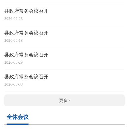
县政府常务会议召开
2026-06-23
县政府常务会议召开
2026-06-18
县政府常务会议召开
2026-05-29
县政府常务会议召开
2026-05-08
更多>
全体会议