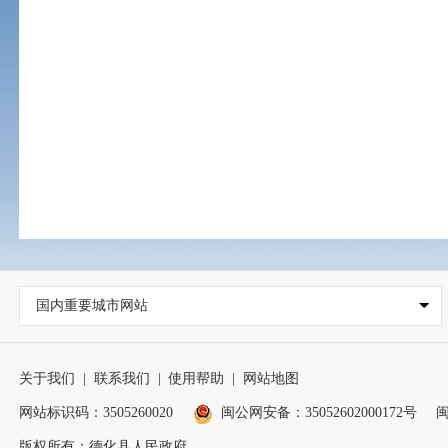
国内重要城市网站
关于我们
|
联系我们
|
使用帮助
|
网站地图
网站标识码：3505260020
闽公网安备：35052602000172号
闽
版权所有：德化县人民政府