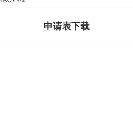
信息公开申请
申请表下载