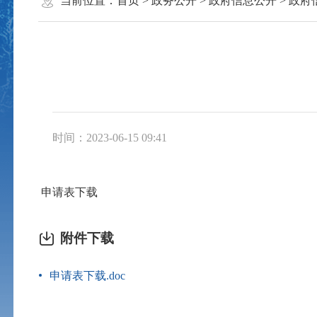
当前位置：
首页
>
政务公开
>
政府信息公开
>
政府
时间：2023-06-15 09:41
申请表下载
附件下载
申请表下载.doc