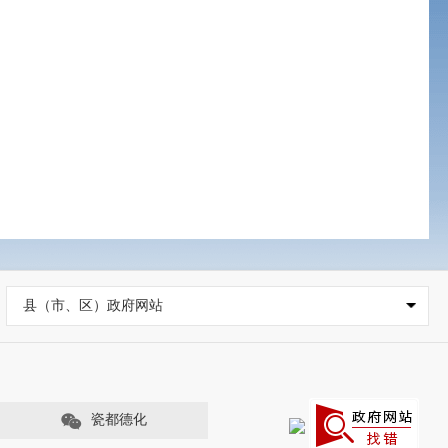
县（市、区）政府网站
瓷都德化