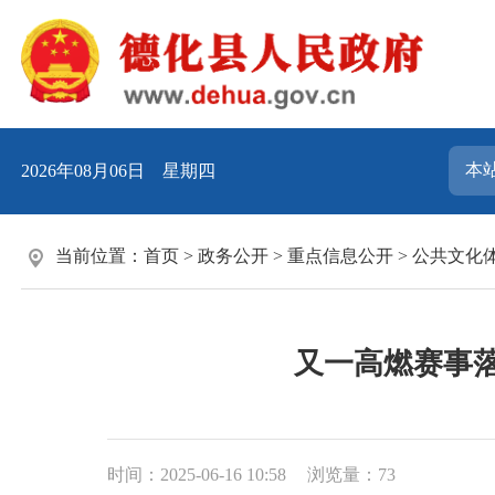
2026年08月06日 星期四
当前位置：
首页
>
政务公开
>
重点信息公开
>
公共文化
又一高燃赛事落
时间：2025-06-16 10:58
浏览量：
73