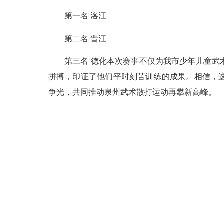
第一名 洛江
第二名 晋江
第三名 德化本次赛事不仅为我市少年儿童武术
拼搏，印证了他们平时刻苦训练的成果。相信，
争光，共同推动泉州武术散打运动再攀新高峰。