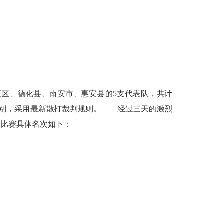
区、德化县、南安市、惠安县的5支代表队，共计
个级别，采用最新散打裁判规则。 经过三天的激烈
。比赛具体名次如下：