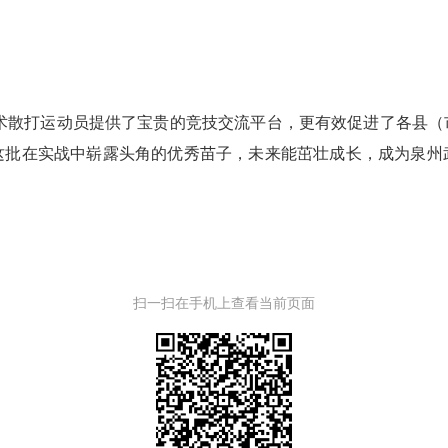
散打运动员提供了宝贵的竞技交流平台，更有效促进了各县（
这批在实战中崭露头角的优秀苗子，未来能茁壮成长，成为泉州
扫一扫在手机上查看当前页面