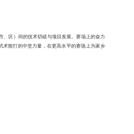
市、区）间的技术切磋与项目发展。赛场上的奋力
武术散打的中坚力量，在更高水平的赛场上为家乡