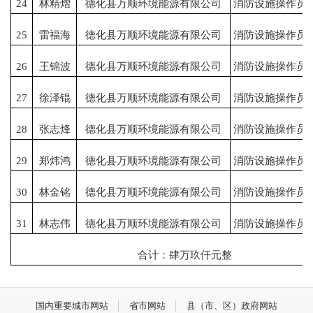
24
林精熠
德化县万顺环境能源有限公司
消防设施操作员
25
雷福海
德化县万顺环境能源有限公司
消防设施操作员
26
王锦波
德化县万顺环境能源有限公司
消防设施操作员
27
徐泽锟
德化县万顺环境能源有限公司
消防设施操作员
28
张志烽
德化县万顺环境能源有限公司
消防设施操作员
29
郑炜鸿
德化县万顺环境能源有限公司
消防设施操作员
30
林金铭
德化县万顺环境能源有限公司
消防设施操作员
31
林志伟
德化县万顺环境能源有限公司
消防设施操作员
合计：肆万玖仟元整
国内重要城市网站
省市网站
县（市、区）政府网站