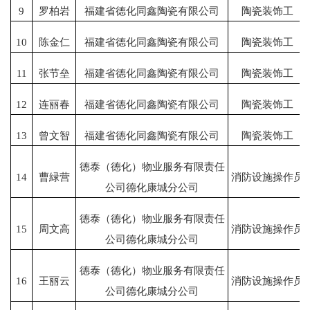
9
罗柏岩
福建省德化同鑫陶瓷有限公司
陶瓷装饰工
10
陈金仁
福建省德化同鑫陶瓷有限公司
陶瓷装饰工
11
张节垒
福建省德化同鑫陶瓷有限公司
陶瓷装饰工
12
连丽春
福建省德化同鑫陶瓷有限公司
陶瓷装饰工
13
曾文智
福建省德化同鑫陶瓷有限公司
陶瓷装饰工
德泰（德化）物业服务有限责任
14
曹緑营
消防设施操作员
公司德化康城分公司
德泰（德化）物业服务有限责任
15
周文高
消防设施操作员
公司德化康城分公司
德泰（德化）物业服务有限责任
16
王丽云
消防设施操作员
公司德化康城分公司