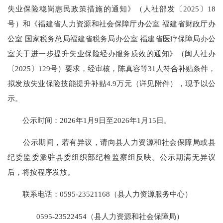
失业保险稳岗惠民政策措施的通知》（人社部发〔2025〕18
号）和《福建省人力资源和社会保障厅办公室 福建省财政厅办
公室 国家税务总局福建省税务局办公室 福建省医疗保障局办公
室关于进一步提升失业保险经办服务质效的通知》（闽人社办
〔2025〕129号）要求，经审核，陈真容等31人符合补贴条件，
拟发放失业保险技能提升补贴4.9万元（详见附件），现予以公
示。
公示时间：2026年1月9日至2026年1月15日。
公示期间，若有异议，请向县人力资源和社会保障局或县
纪委监委派驻县委组织部纪检监察组反映。公示期满无异议
后，将按程序发放。
联系电话：0595-23521168（县人力资源服务中心）
0595-23522454（县人力资源和社会保障局）