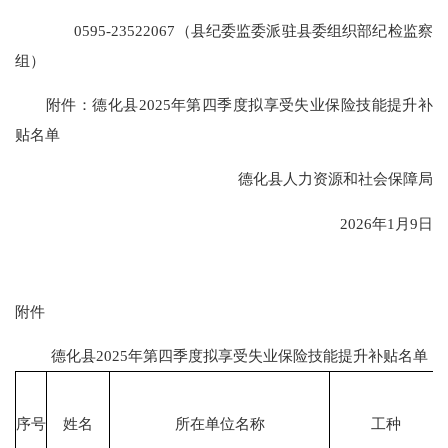
0595-23522067（县纪委监委派驻县委组织部纪检监察
组）
附件：德化县2025年第四季度拟享受失业保险技能提升补
贴名单
德化县人力资源和社会保障局
2026年1月9日
附件
德化县2025年第四季度拟享受失业保险技能提升补贴名单
序号
姓名
所在单位名称
工种