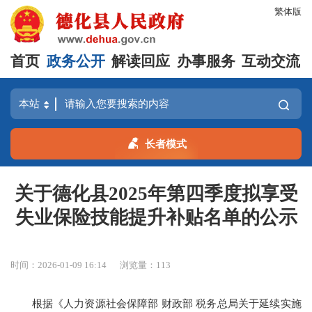
繁体版
首页
政务公开
解读回应
办事服务
互动交流
长者模式
关于德化县2025年第四季度拟享受
失业保险技能提升补贴名单的公示
时间：2026-01-09 16:14
浏览量：
113
根据《人力资源社会保障部 财政部 税务总局关于延续实施