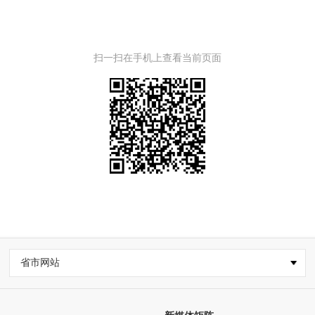
扫一扫在手机上查看当前页面
省市网站