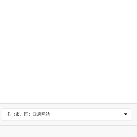
县（市、区）政府网站