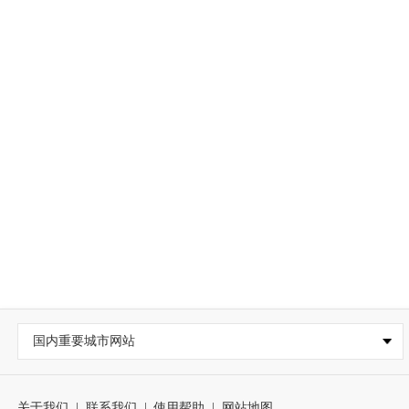
国内重要城市网站
关于我们
|
联系我们
|
使用帮助
|
网站地图