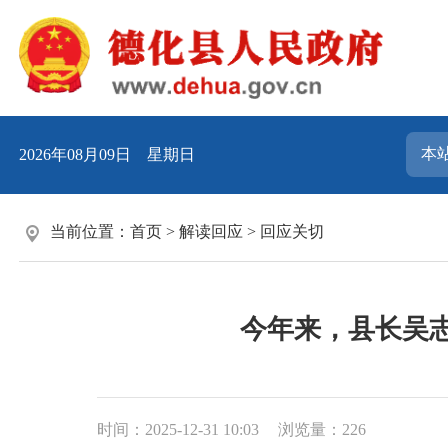
2026年08月09日 星期日
当前位置：
首页
>
解读回应
>
回应关切
今年来，县长吴
时间：2025-12-31 10:03
浏览量：
226