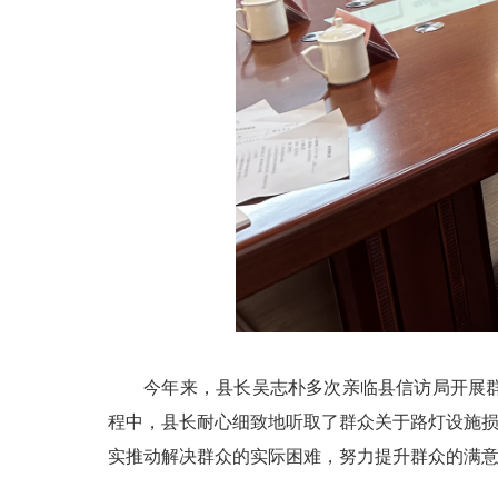
今年来，县长吴志朴多次亲临县信访局开展群众
程中，县长耐心细致地听取了群众关于路灯设施损
实推动解决群众的实际困难，努力提升群众的满