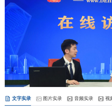
文字实录
图片实录
音频实录
视