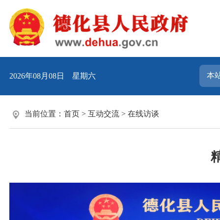
2026年08月08日 星期六
当前位置：
首页
>
互动交流
>
在线访谈